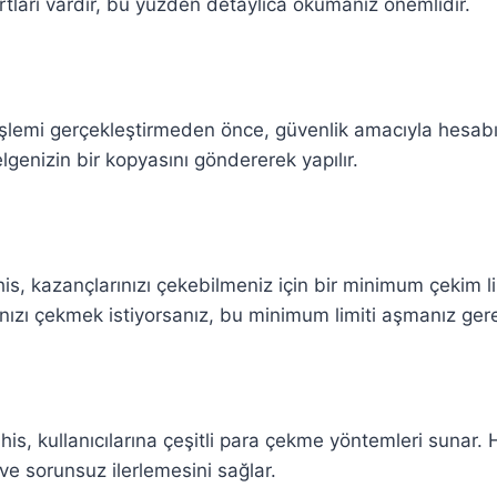
ları vardır, bu yüzden detaylıca okumanız önemlidir.
şlemi gerçekleştirmeden önce, güvenlik amacıyla hesab
belgenizin bir kopyasını göndererek yapılır.
, kazançlarınızı çekebilmeniz için bir minimum çekim lim
nızı çekmek istiyorsanız, bu minimum limiti aşmanız ge
is, kullanıcılarına çeşitli para çekme yöntemleri sunar
ve sorunsuz ilerlemesini sağlar.