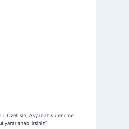
ınır. Özellikle, Asyabahis deneme
l yararlanabilirsiniz?