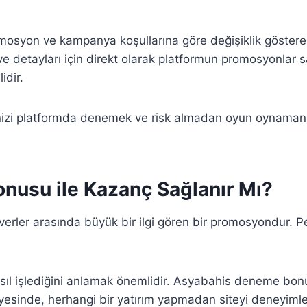
mosyon ve kampanya koşullarına göre değişiklik göstereb
 detayları için direkt olarak platformun promosyonlar s
idir.
zi platformda denemek ve risk almadan oyun oynamanın k
usu ile Kazanç Sağlanır Mı?
rler arasında büyük bir ilgi gören bir promosyondur. P
ıl işlediğini anlamak önemlidir. Asyabahis deneme bonus
yesinde, herhangi bir yatırım yapmadan siteyi deneyiml