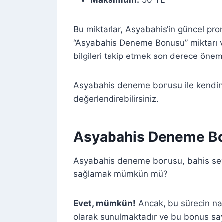
Maksimum:
50 TL
Bu miktarlar, Asyabahis’in güncel pro
“Asyabahis Deneme Bonusu” miktarı ve
bilgileri takip etmek son derece öneml
Asyabahis deneme bonusu ile kendini
değerlendirebilirsiniz.
Asyabahis Deneme Bon
Asyabahis deneme bonusu, bahis seve
sağlamak mümkün mü?
Evet, mümkün!
Ancak, bu sürecin nas
olarak sunulmaktadır ve bu bonus sa