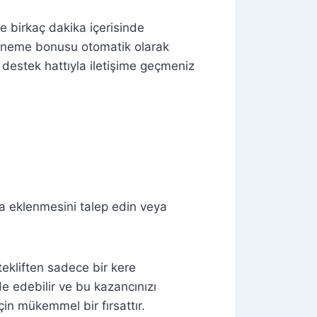
e birkaç dakika içerisinde
deneme bonusu otomatik olarak
 destek hattıyla iletişime geçmeniz
a eklenmesini talep edin veya
ekliften sadece bir kere
de edebilir ve bu kazancınızı
in mükemmel bir fırsattır.