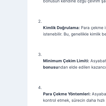
bonusun kendine özgü çevrim şart
Kimlik Doğrulama:
Para çekme i
istenebilir. Bu, genellikle kimlik 
Minimum Çekim Limiti:
Asyabahis
bonusu
ndan elde edilen kazancı
Para Çekme Yöntemleri:
Asyabah
kontrol etmek, sürecin daha hızlı 