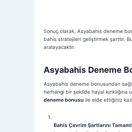
Sonuç olarak, Asyabahis deneme bonu
bahis stratejileri geliştirmek şarttır
aralayacaktır.
Asyabahis Deneme Bon
Asyabahis deneme bonusundan sağladı
herhangi bir şekilde hayal kırıklığına
deneme bonusu
ile elde ettiğiniz ka
Bahis Çevrim Şartlarını Tamam