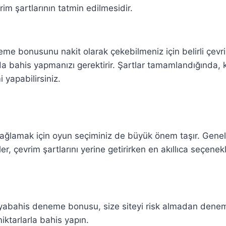
m şartlarının tatmin edilmesidir.
 bonusunu nakit olarak çekebilmeniz için belirli çevrim 
nda bahis yapmanızı gerektirir. Şartlar tamamlandığında,
 yapabilirsiniz.
ğlamak için oyun seçiminiz de büyük önem taşır. Genell
r, çevrim şartlarını yerine getirirken en akıllıca seçenekl
abahis deneme bonusu, size siteyi risk almadan deneme
ktarlarla bahis yapın.