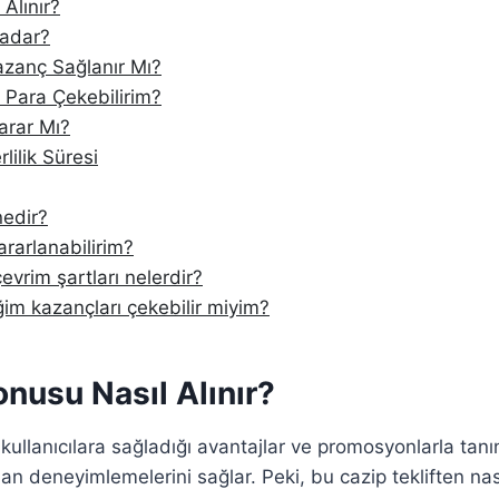
Alınır?
adar?
zanç Sağlanır Mı?
Para Çekebilirim?
arar Mı?
ilik Süresi
edir?
arlanabilirim?
rim şartları nelerdir?
im kazançları çekebilir miyim?
usu Nasıl Alınır?
kullanıcılara sağladığı avantajlar ve promosyonlarla tan
an deneyimlemelerini sağlar. Peki, bu cazip tekliften nası